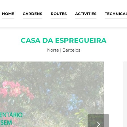
HOME
GARDENS
ROUTES
ACTIVITIES
TECHNICA
CASA DA ESPREGUEIRA
Norte | Barcelos