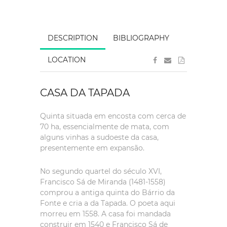
DESCRIPTION
BIBLIOGRAPHY
LOCATION
CASA DA TAPADA
Quinta situada em encosta com cerca de
70 ha, essencialmente de mata, com
alguns vinhas a sudoeste da casa,
presentemente em expansão.
No segundo quartel do século XVI,
Francisco Sá de Miranda (1481-1558)
comprou a antiga quinta do Bárrio da
Fonte e cria a da Tapada. O poeta aqui
morreu em 1558. A casa foi mandada
construir em 1540 e Francisco Sá de