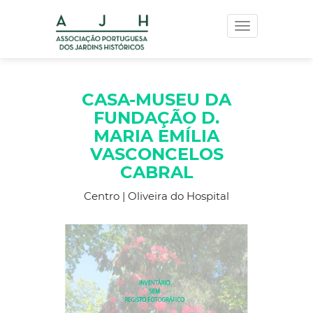
Toggle
navigation
CASA-MUSEU DA
FUNDAÇÃO D.
MARIA EMÍLIA
VASCONCELOS
CABRAL
Centro | Oliveira do Hospital