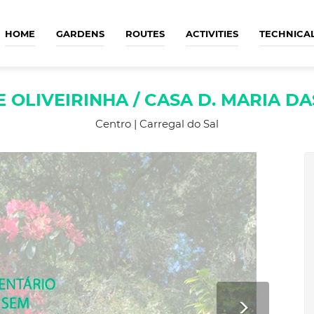
HOME
GARDENS
ROUTES
ACTIVITIES
TECHNICA
 OLIVEIRINHA / CASA D. MARIA D
Centro | Carregal do Sal