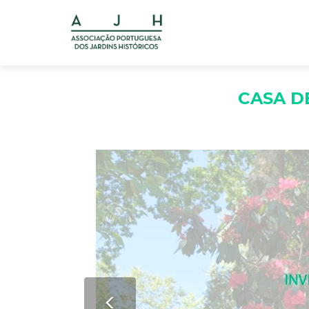
CASA DE