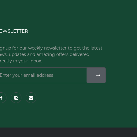
EWSLETTER
gnup for our weekly newsletter to get the latest
ews, updates and amazing offers delivered
rectly in your inbox.