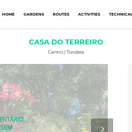
HOME
GARDENS
ROUTES
ACTIVITIES
TECHNICA
CASA DO TERREIRO
Centro | Tondela