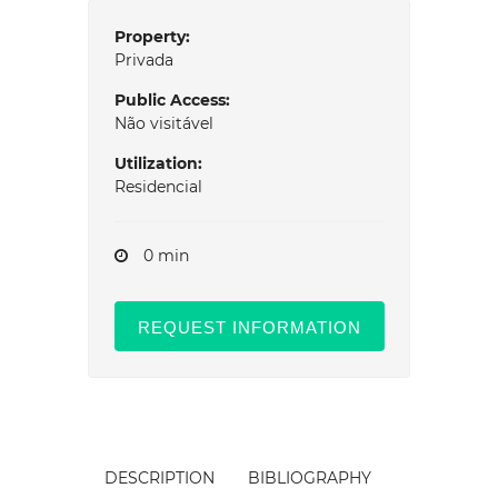
Property:
Privada
Public Access:
Não visitável
Utilization:
Residencial
0 min
REQUEST INFORMATION
DESCRIPTION
BIBLIOGRAPHY