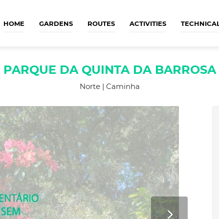
HOME
GARDENS
ROUTES
ACTIVITIES
TECHNICA
PARQUE DA QUINTA DA BARROSA
Norte | Caminha