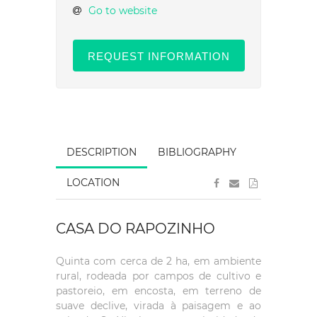
Go to website
REQUEST INFORMATION
DESCRIPTION
BIBLIOGRAPHY
LOCATION
CASA DO RAPOZINHO
Quinta com cerca de 2 ha, em ambiente
rural, rodeada por campos de cultivo e
pastoreio, em encosta, em terreno de
suave declive, virada à paisagem e ao